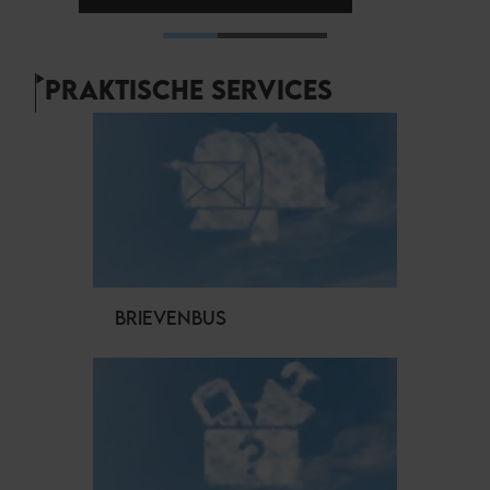
LAAT MIJ MEER ZIEN!
PRAKTISCHE SERVICES
BRIEVENBUS