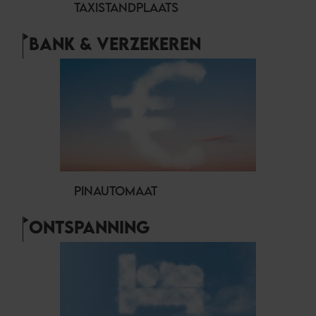
TAXISTANDPLAATS
BANK & VERZEKEREN
PINAUTOMAAT
ONTSPANNING