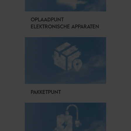
OPLAADPUNT
ELEKTRONISCHE APPARATEN
PAKKETPUNT