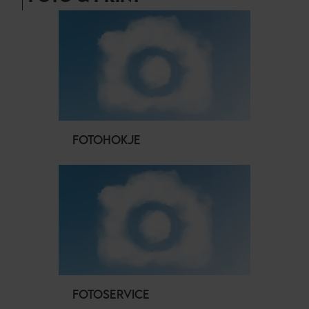
FOTOHOKJE
FOTOSERVICE