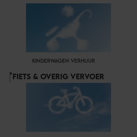
KINDERWAGEN VERHUUR
FIETS & OVERIG VERVOER