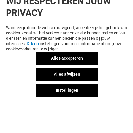
WIJ RESPECTEREN JOUW
PRIVACY
Wanneer je door de website navigeert, accepteer je het gebruik van
cookies, zodat wij het verkeer naar onze site kunnen meten en jou
diensten en informatie kunnen bieden die passen bij jouw
interesses.
Klik op
instellingen voor meer informatie of om jouw
cookievoorkeuren te wijzigen.
Alles accepteren
Alles afwijzen
Instellingen