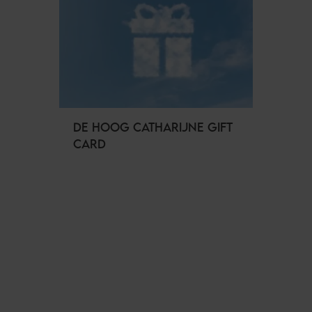
DE HOOG CATHARIJNE GIFT
CARD