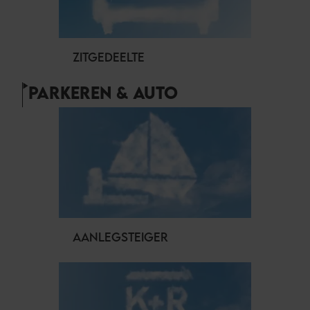
ZITGEDEELTE
PARKEREN & AUTO
AANLEGSTEIGER