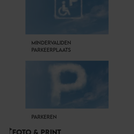
MINDERVALIDEN
PARKEERPLAATS
PARKEREN
FOTO & PRINT