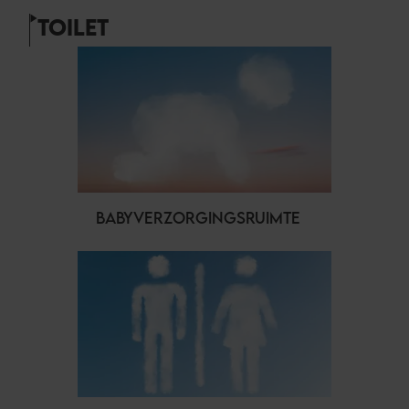
TOILET
BABYVERZORGINGSRUIMTE