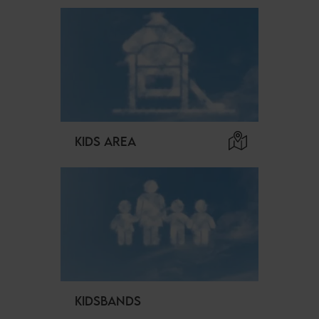
KIDS AREA
KIDSBANDS