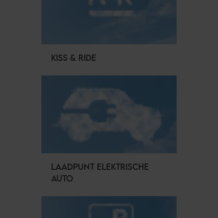
KISS & RIDE
LAADPUNT ELEKTRISCHE
AUTO