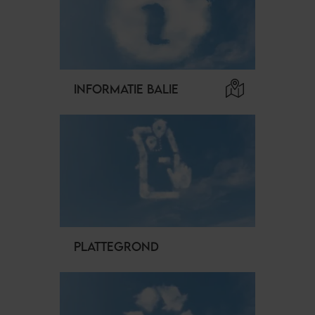
INFORMATIE BALIE
PLATTEGROND