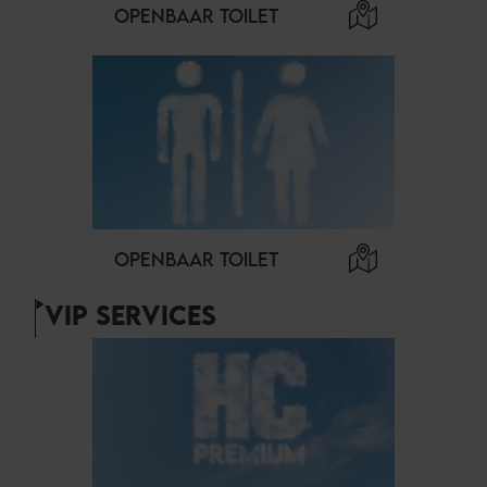
OPENBAAR TOILET
OPENBAAR TOILET
VIP SERVICES