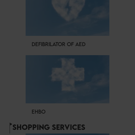
DEFIBRILATOR OF AED
EHBO
SHOPPING SERVICES