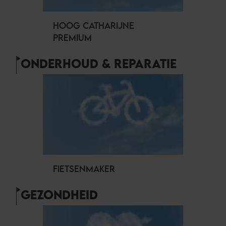
HOOG CATHARIJNE
PREMIUM
ONDERHOUD & REPARATIE
FIETSENMAKER
GEZONDHEID