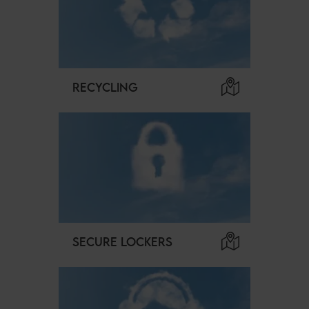
RECYCLING
SECURE LOCKERS