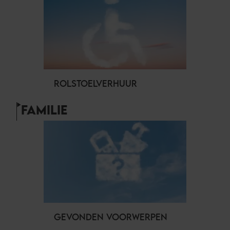
ROLSTOELVERHUUR
FAMILIE
GEVONDEN VOORWERPEN