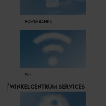
POWERBANKS
WIFI
WINKELCENTRUM SERVICES