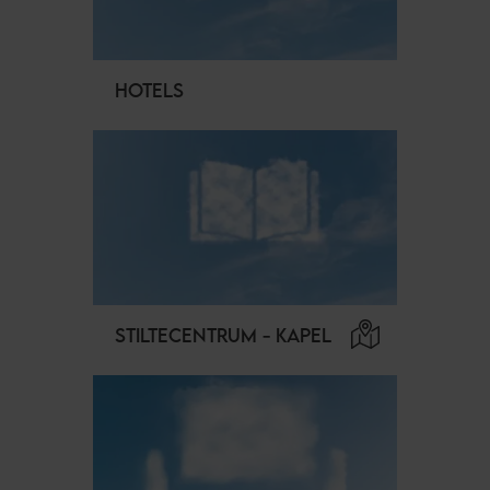
HOTELS
STILTECENTRUM - KAPEL