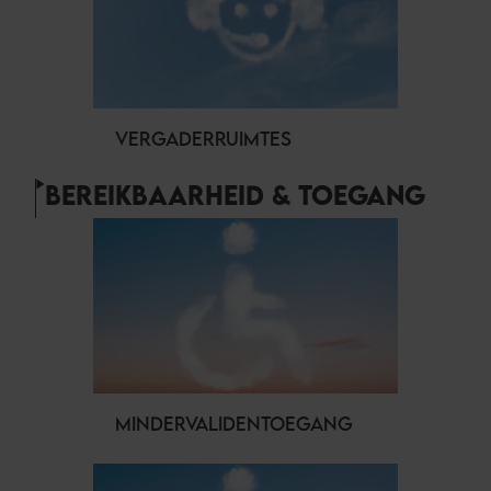
VERGADERRUIMTES
BEREIKBAARHEID & TOEGANG
MINDERVALIDENTOEGANG