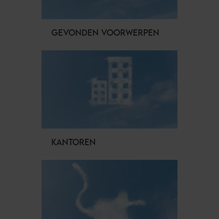
GEVONDEN VOORWERPEN
KANTOREN