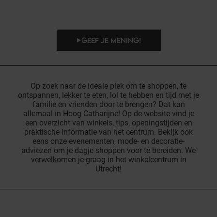
GEEF JE MENING!
Op zoek naar de ideale plek om te shoppen, te
ontspannen, lekker te eten, lol te hebben en tijd met je
familie en vrienden door te brengen? Dat kan
allemaal in Hoog Catharijne! Op de website vind je
een overzicht van winkels, tips, openingstijden en
praktische informatie van het centrum. Bekijk ook
eens onze evenementen, mode- en decoratie-
adviezen om je dagje shoppen voor te bereiden. We
verwelkomen je graag in het winkelcentrum in
Utrecht!