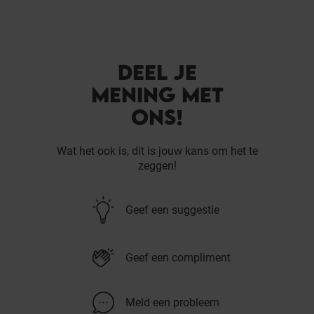
DEEL JE
MENING MET
ONS!
Wat het ook is, dit is jouw kans om het te
zeggen!
Geef een suggestie
Geef een compliment
Meld een probleem