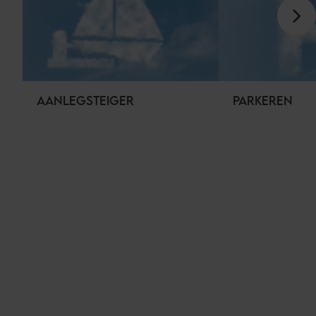
AANLEGSTEIGER
PARKEREN