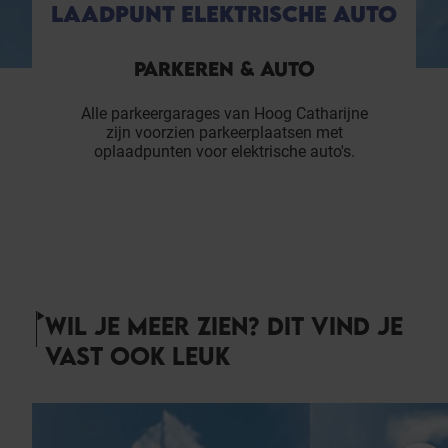
LAADPUNT ELEKTRISCHE AUTO
PARKEREN & AUTO
Alle parkeergarages van Hoog Catharijne
zijn voorzien parkeerplaatsen met
oplaadpunten voor elektrische auto's.
WIL JE MEER ZIEN? DIT VIND JE
VAST OOK LEUK