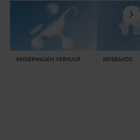
KINDERWAGEN VERHUUR
KIDSBANDS