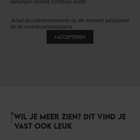
verborgen content zichtbaar wordt.
Je kan je cookievoorkeuren op elk moment aanpassen
op de cookievoorkeurpagina
ACCEPTEREN
WIL JE MEER ZIEN? DIT VIND JE
VAST OOK LEUK