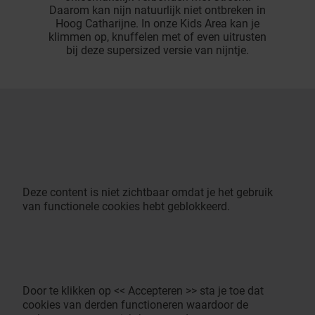
Daarom kan nijn natuurlijk niet ontbreken in
Hoog Catharijne. In onze Kids Area kan je
klimmen op, knuffelen met of even uitrusten
bij deze supersized versie van nijntje.
Deze content is niet zichtbaar omdat je het gebruik
van functionele cookies hebt geblokkeerd.
Door te klikken op << Accepteren >> sta je toe dat
cookies van derden functioneren waardoor de