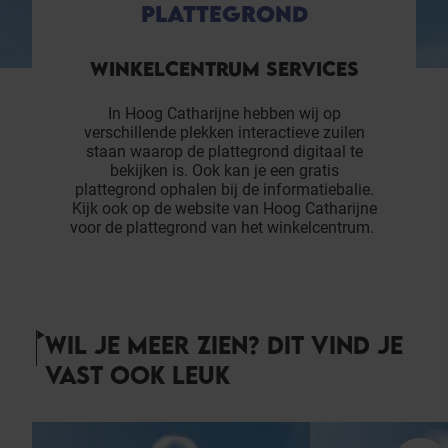
PLATTEGROND
WINKELCENTRUM SERVICES
In Hoog Catharijne hebben wij op
verschillende plekken interactieve zuilen
staan waarop de plattegrond digitaal te
bekijken is. Ook kan je een gratis
plattegrond ophalen bij de informatiebalie.
Kijk ook op de website van Hoog Catharijne
voor de plattegrond van het winkelcentrum.
WIL JE MEER ZIEN? DIT VIND JE
VAST OOK LEUK