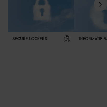
SECURE LOCKERS
INFORMATIE B