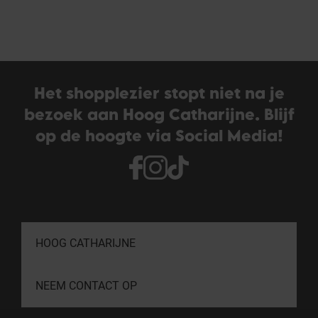
Het shopplezier stopt niet na je
bezoek aan Hoog Catharijne. Blijf
op de hoogte via Social Media!
HOOG CATHARIJNE
NEEM CONTACT OP