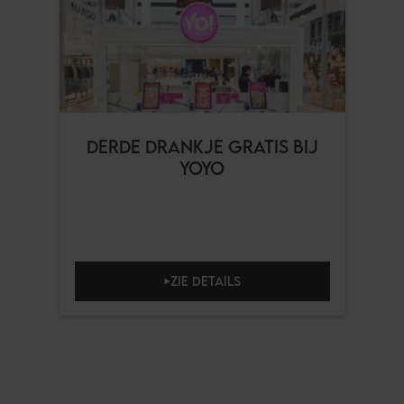
DERDE DRANKJE GRATIS BIJ
YOYO
ZIE DETAILS