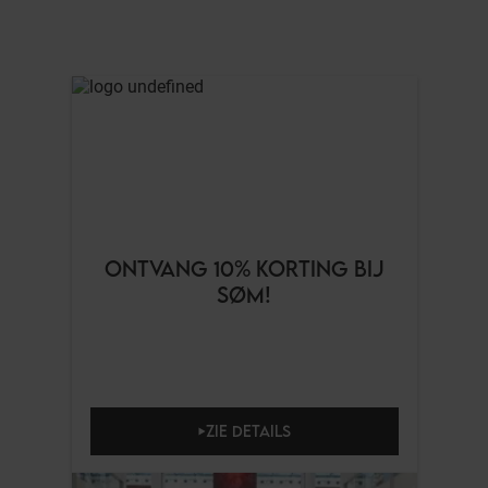
ONTVANG 10% KORTING BIJ
SØM!
ZIE DETAILS