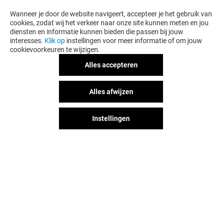
Wanneer je door de website navigeert, accepteer je het gebruik van
cookies, zodat wij het verkeer naar onze site kunnen meten en jou
diensten en informatie kunnen bieden die passen bij jouw
interesses.
Klik op
instellingen voor meer informatie of om jouw
cookievoorkeuren te wijzigen.
Alles accepteren
Alles afwijzen
Instellingen