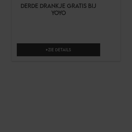
DERDE DRANKJE GRATIS BIJ
YOYO
ZIE DETAILS