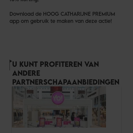
Download de HOOG CATHARIJNE PREMIUM
app om gebruik te maken van deze actie!
U KUNT PROFITEREN VAN
ANDERE
PARTNERSCHAPAANBIEDINGEN