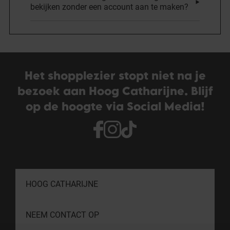
bekijken zonder een account aan te maken?
Het shopplezier stopt niet na je
bezoek aan Hoog Catharijne. Blijf
op de hoogte via Social Media!
HOOG CATHARIJNE
NEEM CONTACT OP