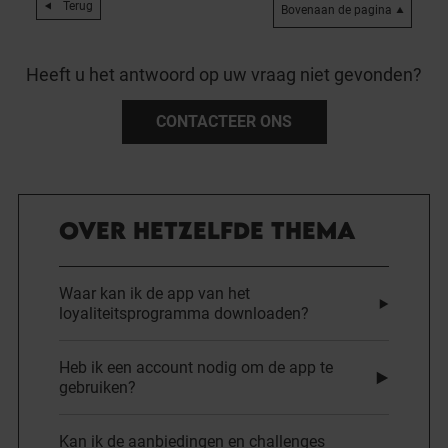
Terug
Bovenaan de pagina
Heeft u het antwoord op uw vraag niet gevonden?
CONTACTEER ONS
OVER HETZELFDE THEMA
Waar kan ik de app van het
loyaliteitsprogramma downloaden?
Heb ik een account nodig om de app te
gebruiken?
Kan ik de aanbiedingen en challenges