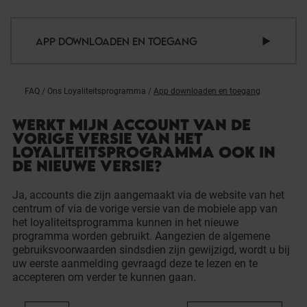
APP DOWNLOADEN EN TOEGANG
FAQ
/
Ons Loyaliteitsprogramma
/
App downloaden en toegang
WERKT MIJN ACCOUNT VAN DE
VORIGE VERSIE VAN HET
LOYALITEITSPROGRAMMA OOK IN
DE NIEUWE VERSIE?
Ja, accounts die zijn aangemaakt via de website van het
centrum of via de vorige versie van de mobiele app van
het loyaliteitsprogramma kunnen in het nieuwe
programma worden gebruikt. Aangezien de algemene
gebruiksvoorwaarden sindsdien zijn gewijzigd, wordt u bij
uw eerste aanmelding gevraagd deze te lezen en te
accepteren om verder te kunnen gaan.