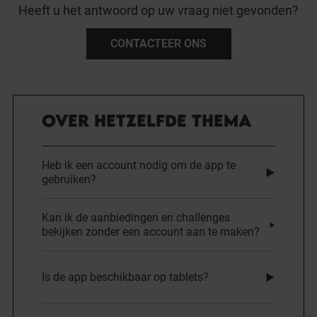
Heeft u het antwoord op uw vraag niet gevonden?
CONTACTEER ONS
OVER HETZELFDE THEMA
Heb ik een account nodig om de app te
gebruiken?
Kan ik de aanbiedingen en challenges
bekijken zonder een account aan te maken?
Is de app beschikbaar op tablets?