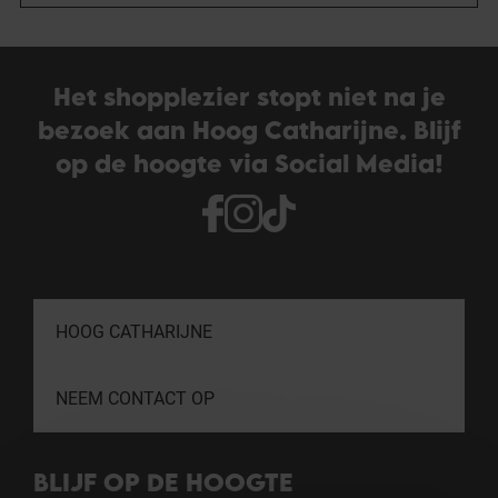
Het shopplezier stopt niet na je
bezoek aan Hoog Catharijne. Blijf
op de hoogte via Social Media!
HOOG CATHARIJNE
NEEM CONTACT OP
BLIJF OP DE HOOGTE