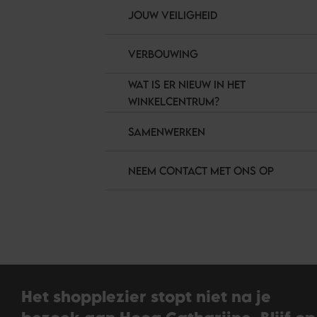
JOUW VEILIGHEID
VERBOUWING
WAT IS ER NIEUW IN HET
WINKELCENTRUM?
SAMENWERKEN
NEEM CONTACT MET ONS OP
Het shopplezier stopt niet na je