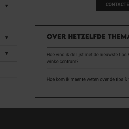
CONTACTE
OVER HETZELFDE THEM
Hoe vind ik de lijst met de nieuwste tips
winkelcentrum?
Hoe kom ik meer te weten over de tips &