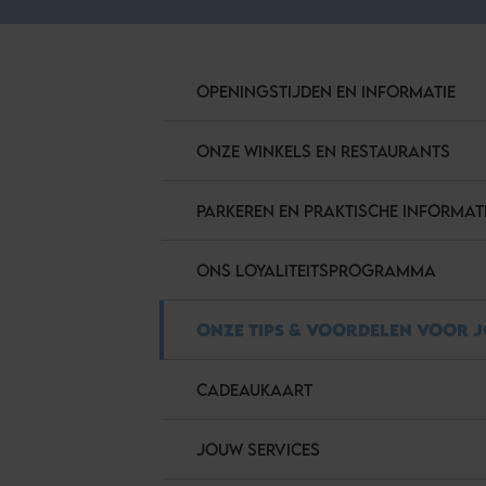
OPENINGSTIJDEN EN INFORMATIE
ONZE WINKELS EN RESTAURANTS
PARKEREN EN PRAKTISCHE INFORMAT
ONS LOYALITEITSPROGRAMMA
ONZE TIPS & VOORDELEN VOOR 
CADEAUKAART
JOUW SERVICES