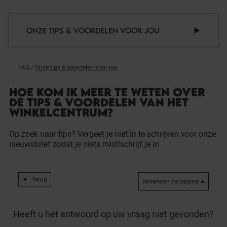
ONZE TIPS & VOORDELEN VOOR JOU
FAQ
/
Onze tips & voordelen voor jou
HOE KOM IK MEER TE WETEN OVER
DE TIPS & VOORDELEN VAN HET
WINKELCENTRUM?
Op zoek naar tips? Vergeet je niet in te schrijven voor onze
nieuwsbrief zodat je niets mist!
schrijf je in
Terug
Bovenaan de pagina
Heeft u het antwoord op uw vraag niet gevonden?