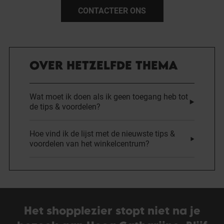
CONTACTEER ONS
OVER HETZELFDE THEMA
Wat moet ik doen als ik geen toegang heb tot
de tips & voordelen?
Hoe vind ik de lijst met de nieuwste tips &
voordelen van het winkelcentrum?
Het shopplezier stopt niet na je