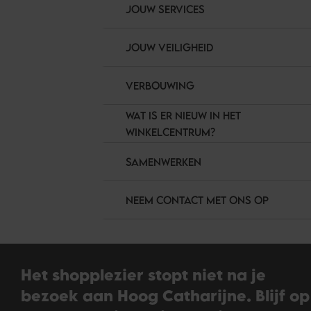
JOUW SERVICES
JOUW VEILIGHEID
VERBOUWING
WAT IS ER NIEUW IN HET
WINKELCENTRUM?
SAMENWERKEN
NEEM CONTACT MET ONS OP
Het shopplezier stopt niet na je
bezoek aan Hoog Catharijne. Blijf op