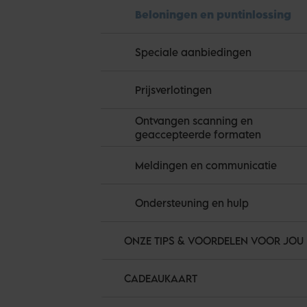
Beloningen en puntinlossing
Speciale aanbiedingen
Prijsverlotingen
Ontvangen scanning en
geaccepteerde formaten
Meldingen en communicatie
Ondersteuning en hulp
ONZE TIPS & VOORDELEN VOOR JOU
CADEAUKAART