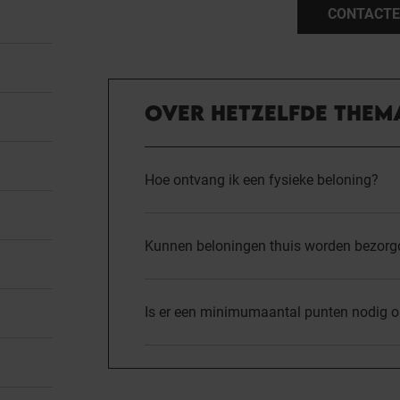
CONTACTE
OVER HETZELFDE THEM
Hoe ontvang ik een fysieke beloning?
Kunnen beloningen thuis worden bezorg
Is er een minimumaantal punten nodig om