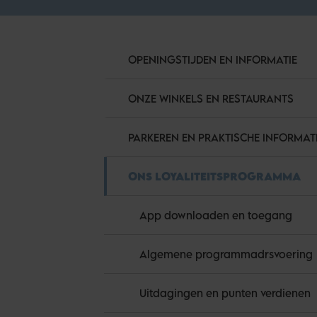
OPENINGSTIJDEN EN INFORMATIE
ONZE WINKELS EN RESTAURANTS
PARKEREN EN PRAKTISCHE INFORMAT
ONS LOYALITEITSPROGRAMMA
App downloaden en toegang
Algemene programmadrsvoering
Uitdagingen en punten verdienen