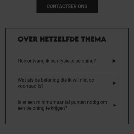
CONTACTEER ONS
OVER HETZELFDE THEMA
Hoe ontvang ik een fysieke beloning?
Wat als de beloning die ik wil niet op
voorraad is?
Is er een minimumaantal punten nodig om
een beloning te krijgen?