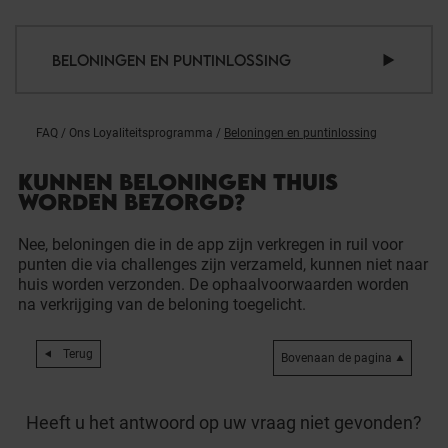
BELONINGEN EN PUNTINLOSSING
FAQ
/
Ons Loyaliteitsprogramma
/
Beloningen en puntinlossing
KUNNEN BELONINGEN THUIS
WORDEN BEZORGD?
Nee, beloningen die in de app zijn verkregen in ruil voor
punten die via challenges zijn verzameld, kunnen niet naar
huis worden verzonden. De ophaalvoorwaarden worden
na verkrijging van de beloning toegelicht.
Terug
Bovenaan de pagina
Heeft u het antwoord op uw vraag niet gevonden?