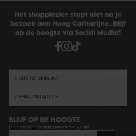
Het shopplezier stopt niet na je
bezoek aan Hoog Catharijne. Blijf
op de hoogte via Social Media!
HOOG CATHARIJNE
NEEM CONTACT OP
BLIJF OP DE HOOGTE
Mis niets! Schrijf je nu in voor onze nieuwsbrief.