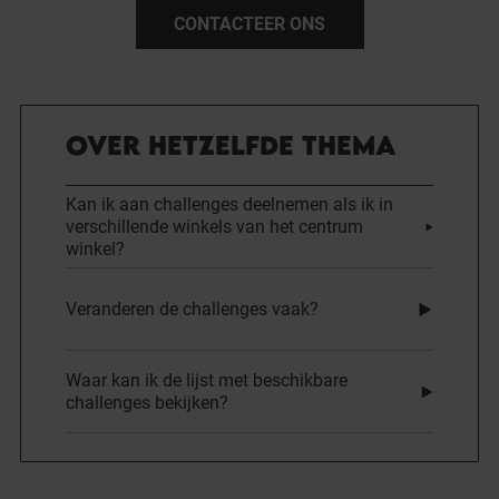
CONTACTEER ONS
OVER HETZELFDE THEMA
Kan ik aan challenges deelnemen als ik in
verschillende winkels van het centrum
winkel?
Veranderen de challenges vaak?
Waar kan ik de lijst met beschikbare
challenges bekijken?