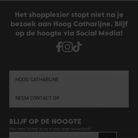
Het shopplezier stopt niet na je
bezoek aan Hoog Catharijne. Blijf
op de hoogte via Social Media!
HOOG CATHARIJNE
NEEM CONTACT OP
BLIJF OP DE HOOGTE
Mis niets! Schrijf je nu in voor onze nieuwsbrief.