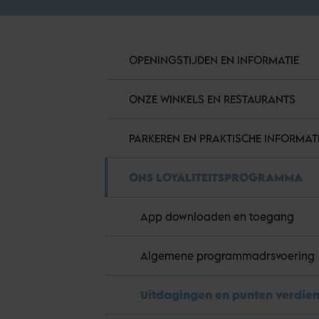
OPENINGSTIJDEN EN INFORMATIE
ONZE WINKELS EN RESTAURANTS
PARKEREN EN PRAKTISCHE INFORMAT
ONS LOYALITEITSPROGRAMMA
App downloaden en toegang
Algemene programmadrsvoering
Uitdagingen en punten verdie