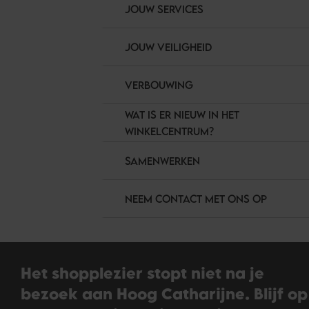
JOUW SERVICES
JOUW VEILIGHEID
VERBOUWING
WAT IS ER NIEUW IN HET
WINKELCENTRUM?
SAMENWERKEN
NEEM CONTACT MET ONS OP
Het shopplezier stopt niet na je
bezoek aan Hoog Catharijne. Blijf op