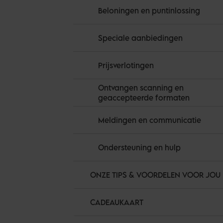
Beloningen en puntinlossing
Speciale aanbiedingen
Prijsverlotingen
Ontvangen scanning en
geaccepteerde formaten
Meldingen en communicatie
Ondersteuning en hulp
ONZE TIPS & VOORDELEN VOOR JOU
CADEAUKAART