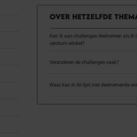
OVER HETZELFDE THEM
Kan ik aan challenges deelnemen als ik i
centrum winkel?
Veranderen de challenges vaak?
Waar kan ik de lijst met deelnemende wi