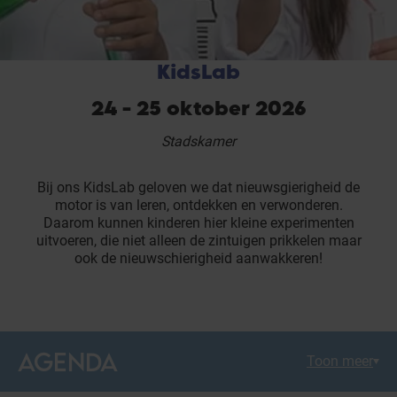
KidsLab
24 - 25 oktober 2026
Stadskamer
Bij ons KidsLab geloven we dat nieuwsgierigheid de
motor is van leren, ontdekken en verwonderen.
Daarom kunnen kinderen hier kleine experimenten
uitvoeren, die niet alleen de zintuigen prikkelen maar
ook de nieuwschierigheid aanwakkeren!
AGENDA
Toon meer