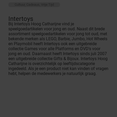
Cultuur, Cadeaus, Vrije Tijd
Intertoys
Bij Intertoys Hoog Catharijne vind je
speelgoedartikelen voor jong en oud. Naast dit brede
assortiment speelgoedartikelen voor jong tot oud, met
bekende merken als LEGO, Barbie, Jumbo, Hot Wheels
en Playmobil heeft Intertoys ook een uitgebreide
collectie Games voor alle Platforms en DVD's voor
jong en oud. Daarnaast heeft Intertoys sinds juli 2007
een uitgebreide collectie Gifts & Bijoux. Intertoys Hoog
Catharijne is overzichtelijk op leeftijdscategorie
ingedeeld. Als je een product niet kan vinden of vragen
hebt, helpen de medewerkers je natuurlijk graag.