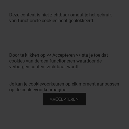
Deze content is niet zichtbaar omdat je het gebruik
van functionele cookies hebt geblokkeerd.
Door te klikken op << Accepteren >> sta je toe dat
cookies van derden functioneren waardoor de
verborgen content zichtbaar wordt.
Je kan je cookievoorkeuren op elk moment aanpassen
op de cookievoorkeurpagina
ACCEPTEREN