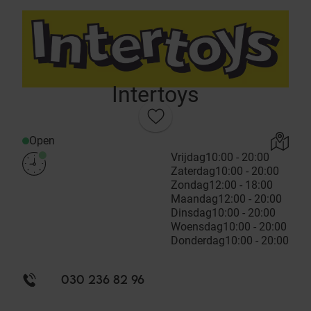
Intertoys
Open
Vrijdag
10:00 - 20:00
Zaterdag
10:00 - 20:00
Zondag
12:00 - 18:00
Maandag
12:00 - 20:00
Dinsdag
10:00 - 20:00
Woensdag
10:00 - 20:00
Donderdag
10:00 - 20:00
030 236 82 96