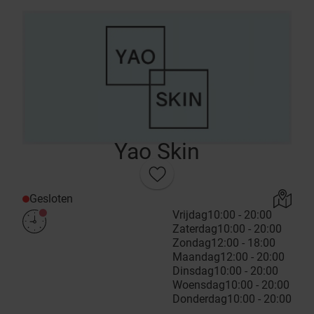
Yao Skin
Gesloten
Vrijdag
10:00 - 20:00
Zaterdag
10:00 - 20:00
Zondag
12:00 - 18:00
Maandag
12:00 - 20:00
Dinsdag
10:00 - 20:00
Woensdag
10:00 - 20:00
Donderdag
10:00 - 20:00