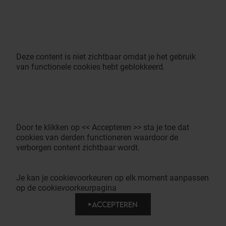
Deze content is niet zichtbaar omdat je het gebruik
van functionele cookies hebt geblokkeerd.
Door te klikken op << Accepteren >> sta je toe dat
cookies van derden functioneren waardoor de
verborgen content zichtbaar wordt.
Je kan je cookievoorkeuren op elk moment aanpassen
op de cookievoorkeurpagina
ACCEPTEREN