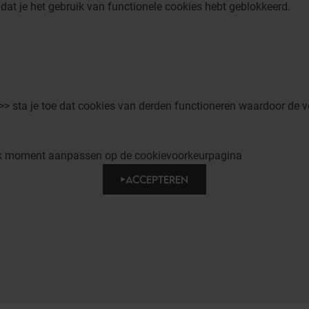
dat je het gebruik van functionele cookies hebt geblokkeerd.
 >> sta je toe dat cookies van derden functioneren waardoor de v
elk moment aanpassen op de cookievoorkeurpagina
ACCEPTEREN