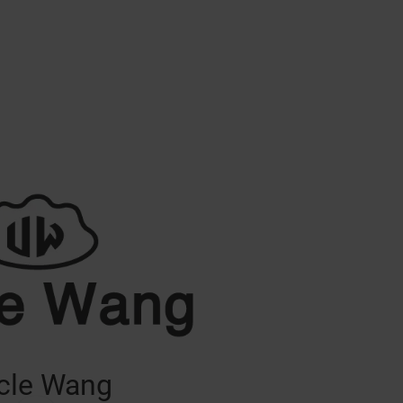
cle Wang