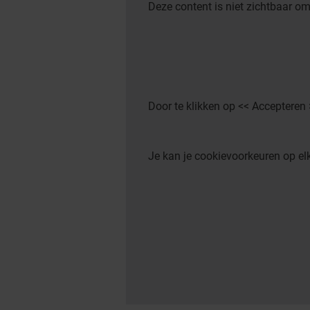
Deze content is niet zichtbaar om
Door te klikken op << Accepteren
Je kan je cookievoorkeuren op 