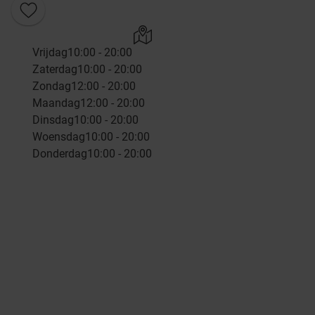
Vrijdag
10:00 - 20:00
Zaterdag
10:00 - 20:00
Zondag
12:00 - 20:00
Maandag
12:00 - 20:00
Dinsdag
10:00 - 20:00
Woensdag
10:00 - 20:00
Donderdag
10:00 - 20:00