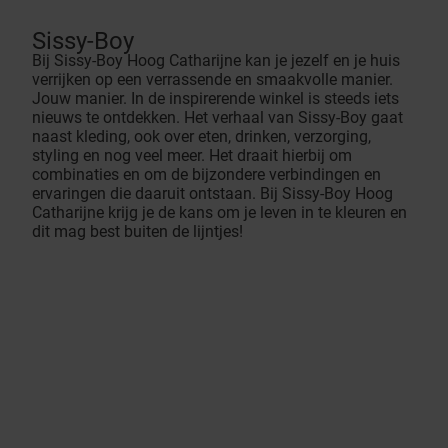
Sissy-Boy
Bij Sissy-Boy Hoog Catharijne kan je jezelf en je huis
verrijken op een verrassende en smaakvolle manier.
Jouw manier. In de inspirerende winkel is steeds iets
nieuws te ontdekken. Het verhaal van Sissy-Boy gaat
naast kleding, ook over eten, drinken, verzorging,
styling en nog veel meer. Het draait hierbij om
combinaties en om de bijzondere verbindingen en
ervaringen die daaruit ontstaan. Bij Sissy-Boy Hoog
Catharijne krijg je de kans om je leven in te kleuren en
dit mag best buiten de lijntjes!