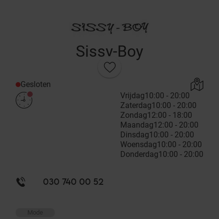
Sissy-Boy
Gesloten
Vrijdag
10:00 - 20:00
Zaterdag
10:00 - 20:00
Zondag
12:00 - 18:00
Maandag
12:00 - 20:00
Dinsdag
10:00 - 20:00
Woensdag
10:00 - 20:00
Donderdag
10:00 - 20:00
030 740 00 52
Mode