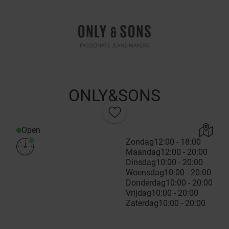
ONLY&SONS
Open
Zondag
12:00 - 18:00
Maandag
12:00 - 20:00
Dinsdag
10:00 - 20:00
Woensdag
10:00 - 20:00
Donderdag
10:00 - 20:00
Vrijdag
10:00 - 20:00
Zaterdag
10:00 - 20:00