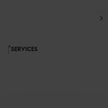
SERVICES