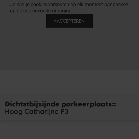
Je kan je cookievoorkeuren op elk moment aanpassen
op de cookievoorkeurpagina
ACCEPTEREN
Dichtstbijzijnde parkeerplaats:
:
Hoog Catharijne P3