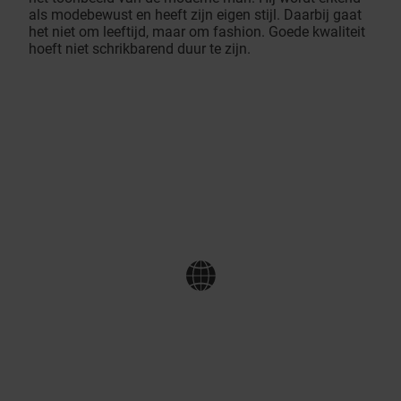
als modebewust en heeft zijn eigen stijl. Daarbij gaat
het niet om leeftijd, maar om fashion. Goede kwaliteit
hoeft niet schrikbarend duur te zijn.