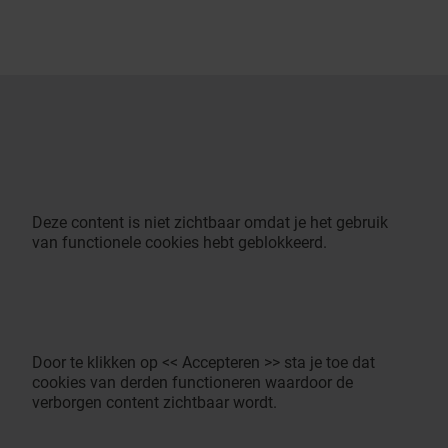
Deze content is niet zichtbaar omdat je het gebruik
van functionele cookies hebt geblokkeerd.
Door te klikken op << Accepteren >> sta je toe dat
cookies van derden functioneren waardoor de
verborgen content zichtbaar wordt.