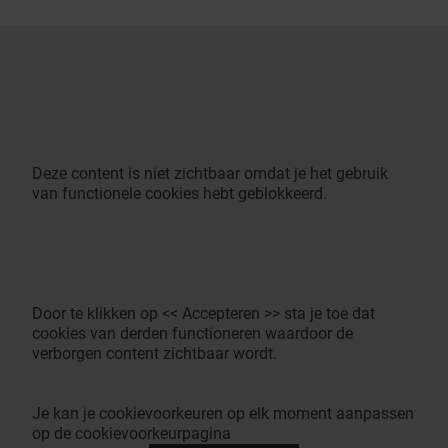
Deze content is niet zichtbaar omdat je het gebruik
van functionele cookies hebt geblokkeerd.
Door te klikken op << Accepteren >> sta je toe dat
cookies van derden functioneren waardoor de
verborgen content zichtbaar wordt.
Je kan je cookievoorkeuren op elk moment aanpassen
op de cookievoorkeurpagina