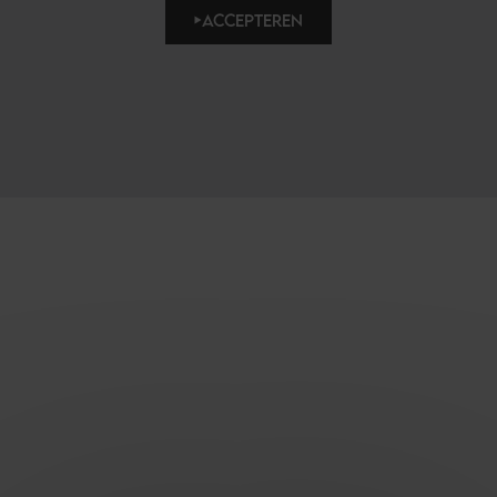
ACCEPTEREN