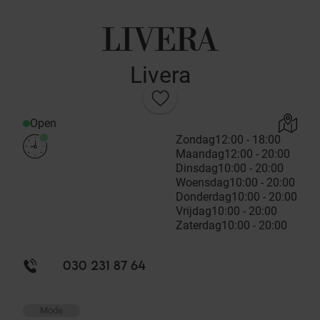
Livera
Open
Zondag
12:00 - 18:00
Maandag
12:00 - 20:00
Dinsdag
10:00 - 20:00
Woensdag
10:00 - 20:00
Donderdag
10:00 - 20:00
Vrijdag
10:00 - 20:00
Zaterdag
10:00 - 20:00
030 231 87 64
Mode