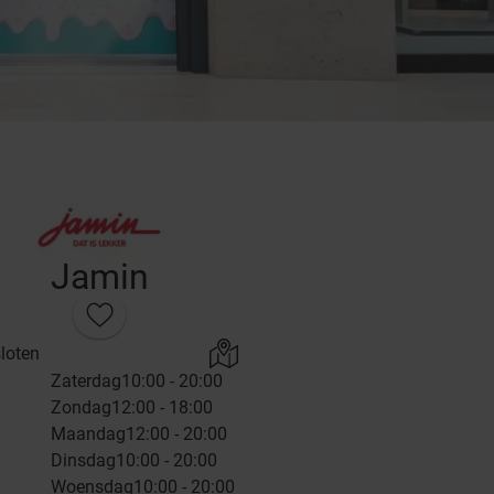
Jamin
loten
Zaterdag
10:00 - 20:00
Zondag
12:00 - 18:00
Maandag
12:00 - 20:00
Dinsdag
10:00 - 20:00
Woensdag
10:00 - 20:00