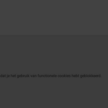
dat je het gebruik van functionele cookies hebt geblokkeerd.