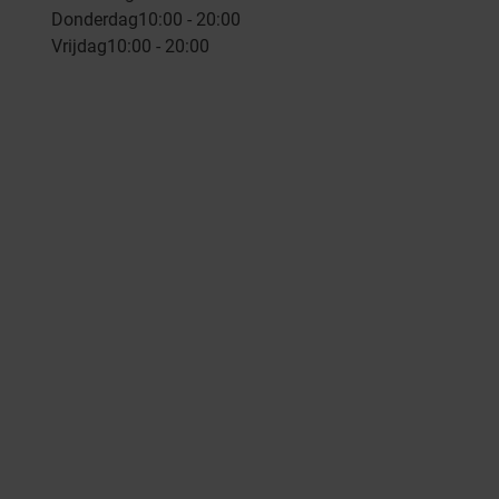
Donderdag
10:00 - 20:00
Vrijdag
10:00 - 20:00