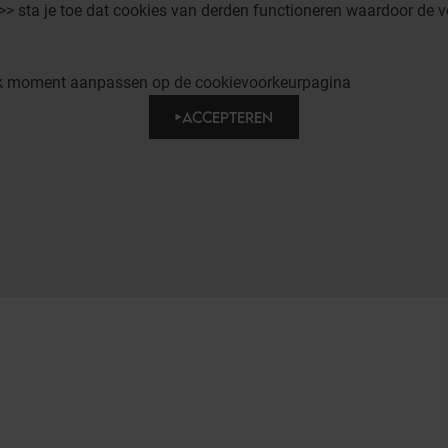
 >> sta je toe dat cookies van derden functioneren waardoor de v
elk moment aanpassen op de cookievoorkeurpagina
ACCEPTEREN