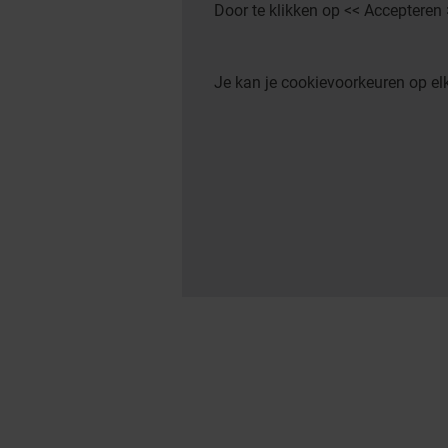
Door te klikken op << Accepteren
Je kan je cookievoorkeuren op 