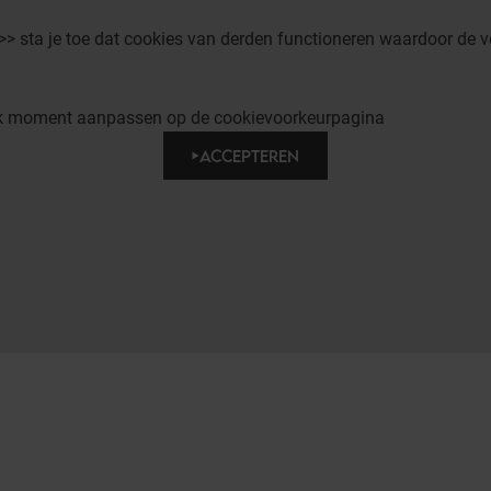
 >> sta je toe dat cookies van derden functioneren waardoor de v
elk moment aanpassen op de cookievoorkeurpagina
ACCEPTEREN