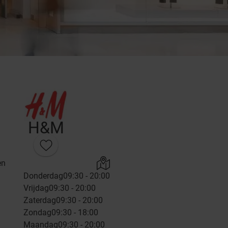
H&M
en
Donderdag
09:30 - 20:00
Vrijdag
09:30 - 20:00
Zaterdag
09:30 - 20:00
Zondag
09:30 - 18:00
Maandag
09:30 - 20:00