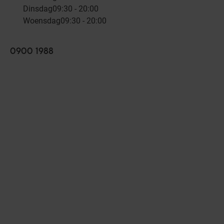
Dinsdag
09:30 - 20:00
Woensdag
09:30 - 20:00
0900 1988