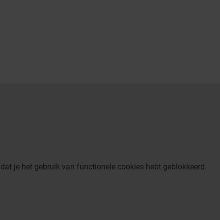
dat je het gebruik van functionele cookies hebt geblokkeerd.