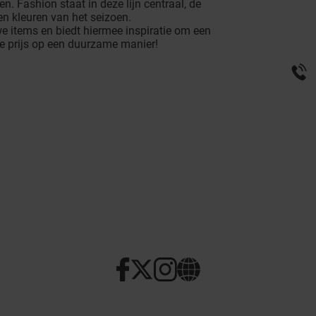
. Fashion staat in deze lijn centraal, de
n kleuren van het seizoen.
e items en biedt hiermee inspiratie om een
e prijs op een duurzame manier!