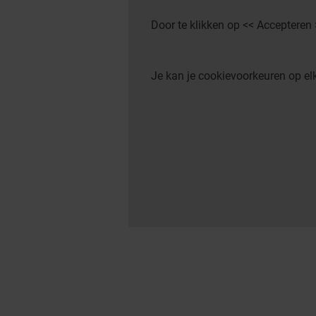
Door te klikken op << Accepteren
Je kan je cookievoorkeuren op 