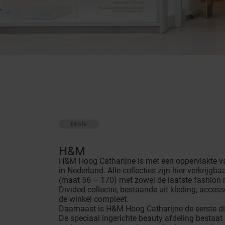
Mode
H&M
H&M Hoog Catharijne is met een oppervlakte v
in Nederland. Alle collecties zijn hier verkrijgb
(maat 56 – 170) met zowel de laatste fashion 
Divided collectie, bestaande uit kleding, access
de winkel compleet.
Daarnaast is H&M Hoog Catharijne de eerste die
De speciaal ingerichte beauty afdeling bestaat