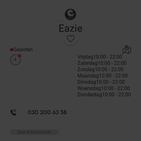
Eazie
Gesloten
Vrijdag
10:00 - 22:00
Zaterdag
10:00 - 22:00
Zondag
10:00 - 22:00
Maandag
10:00 - 22:00
Dinsdag
10:00 - 22:00
Woensdag
10:00 - 22:00
Donderdag
10:00 - 22:00
030 200 63 58
Eten & Restaurants