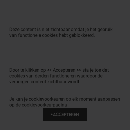
Deze content is niet zichtbaar omdat je het gebruik
van functionele cookies hebt geblokkeerd.
Door te klikken op << Accepteren >> sta je toe dat
cookies van derden functioneren waardoor de
verborgen content zichtbaar wordt.
Je kan je cookievoorkeuren op elk moment aanpassen
op de cookievoorkeurpagina
ACCEPTEREN