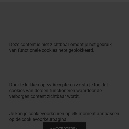
Deze content is niet zichtbaar omdat je het gebruik
van functionele cookies hebt geblokkeerd.
Door te klikken op << Accepteren >> sta je toe dat
cookies van derden functioneren waardoor de
verborgen content zichtbaar wordt.
Je kan je cookievoorkeuren op elk moment aanpassen
op de cookievoorkeurpagina
ACCEPTEREN