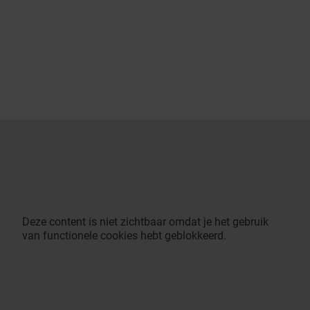
Deze content is niet zichtbaar omdat je het gebruik
van functionele cookies hebt geblokkeerd.