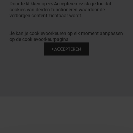
Door te klikken op << Accepteren >> sta je toe dat
cookies van derden functioneren waardoor de
verborgen content zichtbaar wordt.
Je kan je cookievoorkeuren op elk moment aanpassen
op de cookievoorkeurpagina
ACCEPTEREN