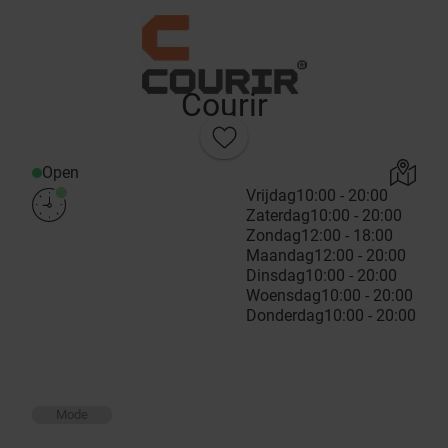
Courir
Open
Vrijdag
10:00 - 20:00
Zaterdag
10:00 - 20:00
Zondag
12:00 - 18:00
Maandag
12:00 - 20:00
Dinsdag
10:00 - 20:00
Woensdag
10:00 - 20:00
Donderdag
10:00 - 20:00
Mode