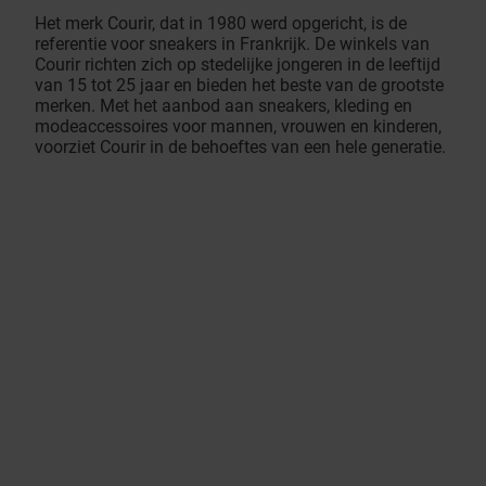
Het merk Courir, dat in 1980 werd opgericht, is de
referentie voor sneakers in Frankrijk. De winkels van
Courir richten zich op stedelijke jongeren in de leeftijd
van 15 tot 25 jaar en bieden het beste van de grootste
merken. Met het aanbod aan sneakers, kleding en
modeaccessoires voor mannen, vrouwen en kinderen,
voorziet Courir in de behoeftes van een hele generatie.