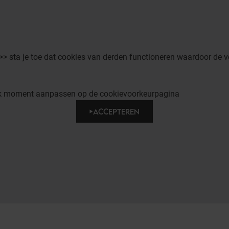
 >> sta je toe dat cookies van derden functioneren waardoor de v
elk moment aanpassen op de cookievoorkeurpagina
ACCEPTEREN