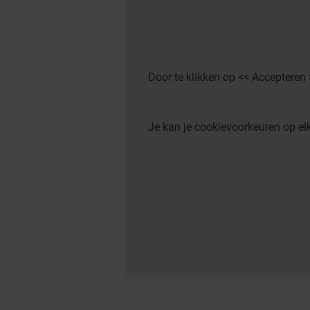
Door te klikken op << Accepteren
Je kan je cookievoorkeuren op 