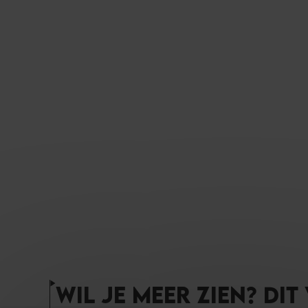
WIL JE MEER ZIEN? DIT