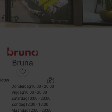
Bruna
loten
Donderdag
10:00 - 20:00
Vrijdag
10:00 - 20:00
Zaterdag
10:00 - 20:00
Zondag
12:00 - 18:00
Maandag
12:00 - 20:00