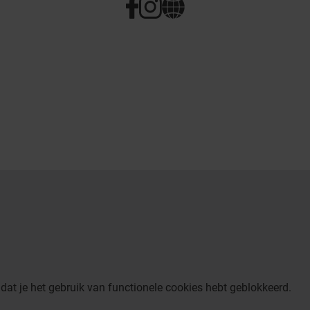
dat je het gebruik van functionele cookies hebt geblokkeerd.