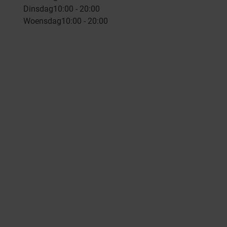
Dinsdag
10:00 - 20:00
Woensdag
10:00 - 20:00