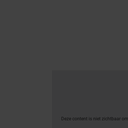
Deze content is niet zichtbaar om