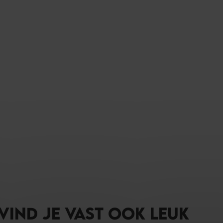
 VIND JE VAST OOK LEUK