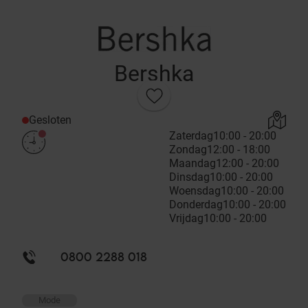
Bershka
Gesloten
Zaterdag
10:00 - 20:00
Zondag
12:00 - 18:00
Maandag
12:00 - 20:00
Dinsdag
10:00 - 20:00
Woensdag
10:00 - 20:00
Donderdag
10:00 - 20:00
Vrijdag
10:00 - 20:00
0800 2288 018
Mode