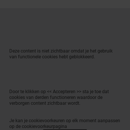
Deze content is niet zichtbaar omdat je het gebruik
van functionele cookies hebt geblokkeerd.
Door te klikken op << Accepteren >> sta je toe dat
cookies van derden functioneren waardoor de
verborgen content zichtbaar wordt.
Je kan je cookievoorkeuren op elk moment aanpassen
op de cookievoorkeurpagina