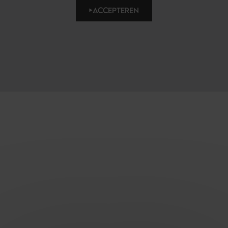
ACCEPTEREN