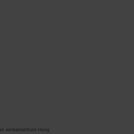
 van winkelcentrum Hoog