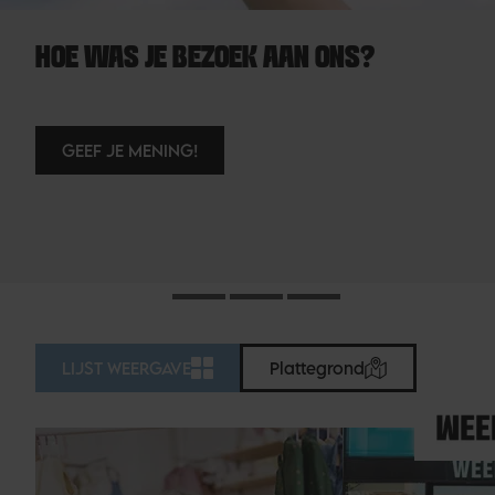
HOE WAS JE BEZOEK AAN ONS?
GEEF JE MENING!
LIJST WEERGAVE
Plattegrond