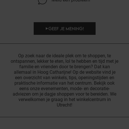
GEEF JE MENING!
Op zoek naar de ideale plek om te shoppen, te
ontspannen, lekker te eten, lol te hebben en tijd met je
familie en vrienden door te brengen? Dat kan
allemaal in Hoog Catharijne! Op de website vind je
een overzicht van winkels, tips, openingstijden en
praktische informatie van het centrum. Bekijk ook
eens onze evenementen, mode- en decoratie-
adviezen om je dagje shoppen voor te bereiden. We
verwelkomen je graag in het winkelcentrum in
Utrecht!