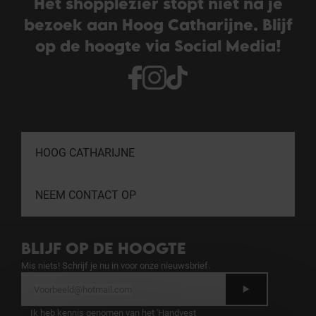
Het shopplezier stopt niet na je
bezoek aan Hoog Catharijne. Blijf
op de hoogte via Social Media!
HOOG CATHARIJNE
NEEM CONTACT OP
BLIJF OP DE HOOGTE
Mis niets! Schrijf je nu in voor onze nieuwsbrief.
Ik heb kennis genomen van het 'Handvest