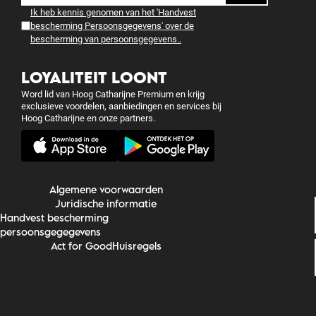
Ik heb kennis genomen van het 'Handvest
bescherming Persoonsgegevens' over de
bescherming van persoonsgegevens.
.
LOYALITEIT LOONT
Word lid van Hoog Catharijne Premium en krijg
exclusieve voordelen, aanbiedingen en services bij
Hoog Catharijne en onze partners.
Algemene voorwaarden
Juridische informatie
Handvest bescherming
persoonsgegegevens
Act for Good
Huisregels