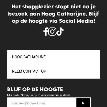
Het shopplezier stopt niet na je
bezoek aan Hoog Catharijne. Blijf
op de hoogte via Social Media!
HOOG CATHARIJNE
NEEM CONTACT OP
BLIJF OP DE HOOGTE
Mis niets! Schrijf je nu in voor onze nieuwsbrief.