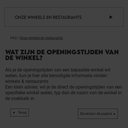
ONZE WINKELS EN RESTAURANTS
FAQ
/
Onze winkels en restaurants
WAT ZIJN DE OPENINGSTIJDEN VAN
DE WINKEL?
Als je de openingstijden van een bepaalde winkel wil
weten, kun je hier alle benodigde informatie vinden:
winkels & restaurants
Een klein advies: wil je de direct de openingstijden van een
specifieke winkel weten, typ dan de naam van de winkel in
de zoekbalk in.
Terug
Bovenaan de pagina