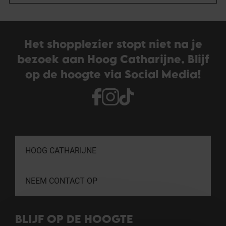
Het shopplezier stopt niet na je
bezoek aan Hoog Catharijne. Blijf
op de hoogte via Social Media!
HOOG CATHARIJNE
NEEM CONTACT OP
BLIJF OP DE HOOGTE