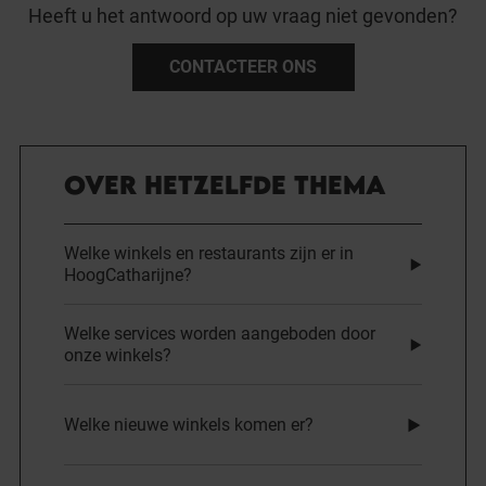
Heeft u het antwoord op uw vraag niet gevonden?
CONTACTEER ONS
OVER HETZELFDE THEMA
Welke winkels en restaurants zijn er in
HoogCatharijne?
Welke services worden aangeboden door
onze winkels?
Welke nieuwe winkels komen er?