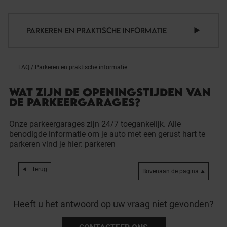
PARKEREN EN PRAKTISCHE INFORMATIE
FAQ
/
Parkeren en praktische informatie
WAT ZIJN DE OPENINGSTIJDEN VAN
DE PARKEERGARAGES?
Onze parkeergarages zijn 24/7 toegankelijk. Alle
benodigde informatie om je auto met een gerust hart te
parkeren vind je hier:
parkeren
Terug
Bovenaan de pagina
Heeft u het antwoord op uw vraag niet gevonden?