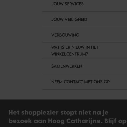
JOUW SERVICES
JOUW VEILIGHEID
VERBOUWING
WAT IS ER NIEUW IN HET
WINKELCENTRUM?
SAMENWERKEN
NEEM CONTACT MET ONS OP
Het shopplezier stopt niet na je
bezoek aan Hoog Catharijne. Blijf op