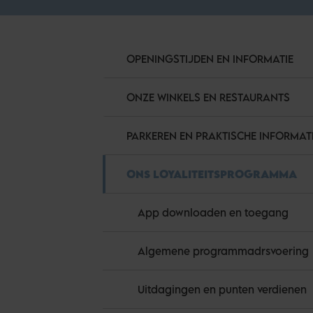
OPENINGSTIJDEN EN INFORMATIE
ONZE WINKELS EN RESTAURANTS
PARKEREN EN PRAKTISCHE INFORMAT
ONS LOYALITEITSPROGRAMMA
App downloaden en toegang
Algemene programmadrsvoering
Uitdagingen en punten verdienen