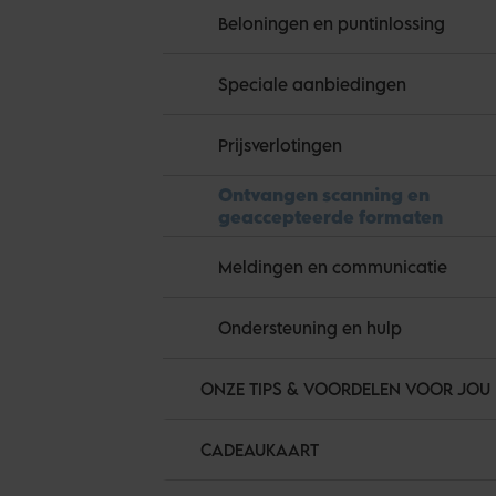
Beloningen en puntinlossing
Speciale aanbiedingen
Prijsverlotingen
Ontvangen scanning en
geaccepteerde formaten
Meldingen en communicatie
Ondersteuning en hulp
ONZE TIPS & VOORDELEN VOOR JOU
CADEAUKAART