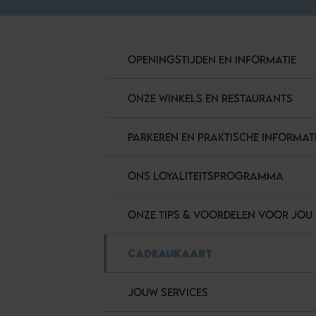
OPENINGSTIJDEN EN INFORMATIE
ONZE WINKELS EN RESTAURANTS
PARKEREN EN PRAKTISCHE INFORMAT
ONS LOYALITEITSPROGRAMMA
ONZE TIPS & VOORDELEN VOOR JOU
CADEAUKAART
JOUW SERVICES