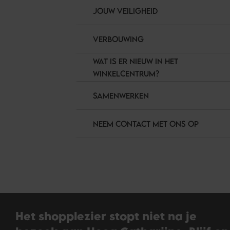
JOUW VEILIGHEID
VERBOUWING
WAT IS ER NIEUW IN HET
WINKELCENTRUM?
SAMENWERKEN
NEEM CONTACT MET ONS OP
Het shopplezier stopt niet na je