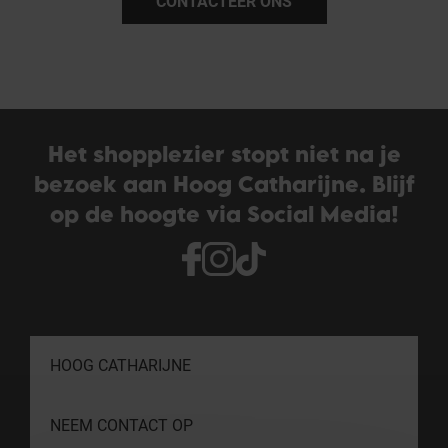
CONTACTEER ONS
Het shopplezier stopt niet na je
bezoek aan Hoog Catharijne. Blijf
op de hoogte via Social Media!
HOOG CATHARIJNE
NEEM CONTACT OP