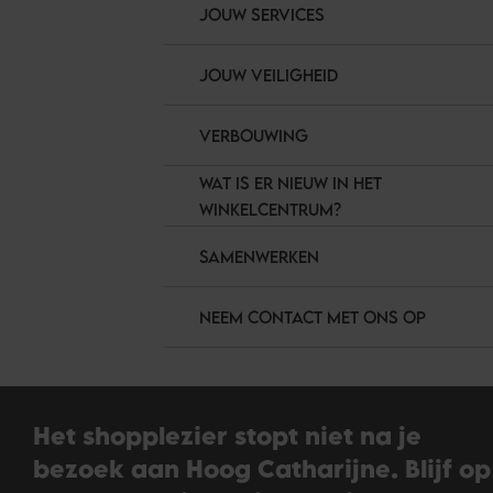
JOUW SERVICES
JOUW VEILIGHEID
VERBOUWING
WAT IS ER NIEUW IN HET
WINKELCENTRUM?
SAMENWERKEN
NEEM CONTACT MET ONS OP
Het shopplezier stopt niet na je
bezoek aan Hoog Catharijne. Blijf op