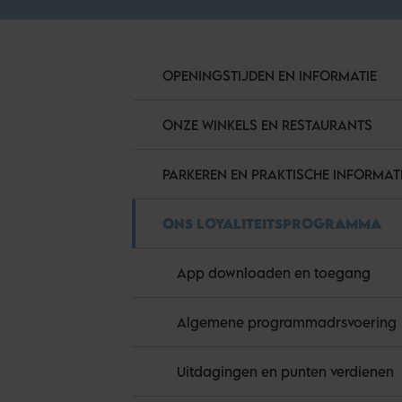
OPENINGSTIJDEN EN INFORMATIE
ONZE WINKELS EN RESTAURANTS
PARKEREN EN PRAKTISCHE INFORMAT
ONS LOYALITEITSPROGRAMMA
App downloaden en toegang
Algemene programmadrsvoering
Uitdagingen en punten verdienen