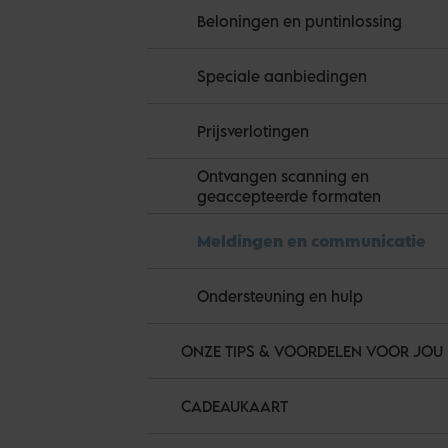
Beloningen en puntinlossing
Speciale aanbiedingen
Prijsverlotingen
Ontvangen scanning en
geaccepteerde formaten
Meldingen en communicatie
Ondersteuning en hulp
ONZE TIPS & VOORDELEN VOOR JOU
CADEAUKAART