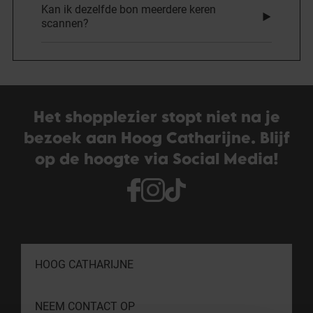
Kan ik dezelfde bon meerdere keren
scannen?
Het shopplezier stopt niet na je
bezoek aan Hoog Catharijne. Blijf
op de hoogte via Social Media!
HOOG CATHARIJNE
NEEM CONTACT OP