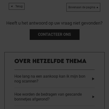
Terug
Bovenaan de pagina
Heeft u het antwoord op uw vraag niet gevonden?
CONTACTEER ONS
OVER HETZELFDE THEMA
Hoe lang na een aankoop kan ik mijn bon
nog scannen?
Hoe worden de bedragen van gescande
bonnetjes afgerond?