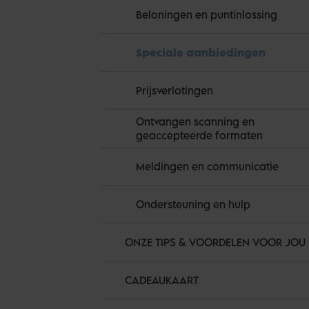
Beloningen en puntinlossing
Speciale aanbiedingen
Prijsverlotingen
Ontvangen scanning en
geaccepteerde formaten
Meldingen en communicatie
Ondersteuning en hulp
ONZE TIPS & VOORDELEN VOOR JOU
CADEAUKAART