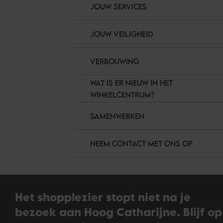
JOUW SERVICES
JOUW VEILIGHEID
VERBOUWING
WAT IS ER NIEUW IN HET
WINKELCENTRUM?
SAMENWERKEN
NEEM CONTACT MET ONS OP
Het shopplezier stopt niet na je
bezoek aan Hoog Catharijne. Blijf op