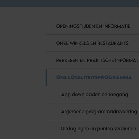
OPENINGSTIJDEN EN INFORMATIE
ONZE WINKELS EN RESTAURANTS
PARKEREN EN PRAKTISCHE INFORMAT
ONS LOYALITEITSPROGRAMMA
App downloaden en toegang
Algemene programmadrsvoering
Uitdagingen en punten verdienen