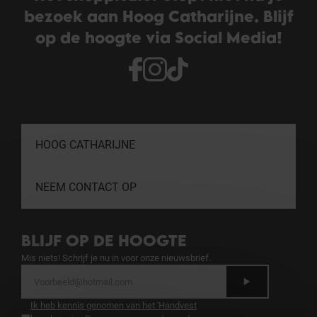
bezoek aan Hoog Catharijne. Blijf
op de hoogte via Social Media!
HOOG CATHARIJNE
NEEM CONTACT OP
BLIJF OP DE HOOGTE
Mis niets! Schrijf je nu in voor onze nieuwsbrief.
Ik heb kennis genomen van het 'Handvest