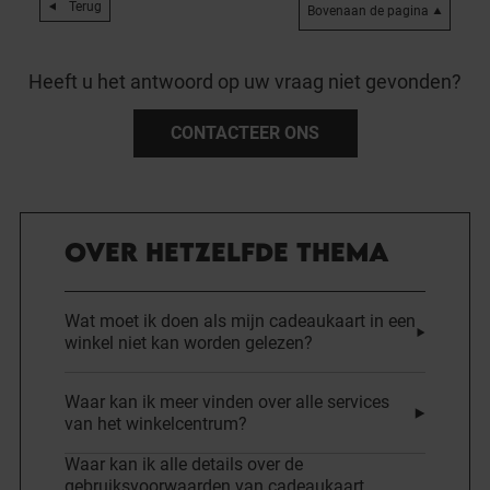
Terug
Bovenaan de pagina
Heeft u het antwoord op uw vraag niet gevonden?
CONTACTEER ONS
OVER HETZELFDE THEMA
Wat moet ik doen als mijn cadeaukaart in een
winkel niet kan worden gelezen?
Waar kan ik meer vinden over alle services
van het winkelcentrum?
Waar kan ik alle details over de
gebruiksvoorwaarden van cadeaukaart