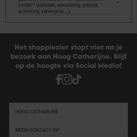
vinden? (opladen, annulering, gebruik,
activering, verlenging ...)
Het shopplezier stopt niet na je
bezoek aan Hoog Catharijne. Blijf
op de hoogte via Social Media!
HOOG CATHARIJNE
NEEM CONTACT OP