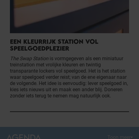
EEN KLEURRIJK STATION VOL
SPEELGOEDPLEZIER
The Swap Station
is vormgegeven als een miniatuur
treinstation met vrolijke kleuren en twintig
transparante lockers vol speelgoed. Het is het station
waar speelgoed verder reist; van de ene eigenaar naar
de volgende. Het idee is eenvoudig: lever speelgoed in,
kies iets nieuws uit en maak een ander blij. Doneren
zonder iets terug te nemen mag natuurlijk ook.
AGENDA
Toon meer