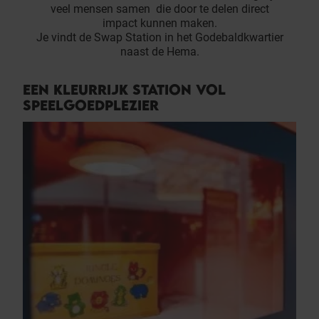
veel mensen samen die door te delen direct
impact kunnen maken.
Je vindt de Swap Station in het Godebaldkwartier
naast de Hema.
EEN KLEURRIJK STATION VOL
SPEELGOEDPLEZIER