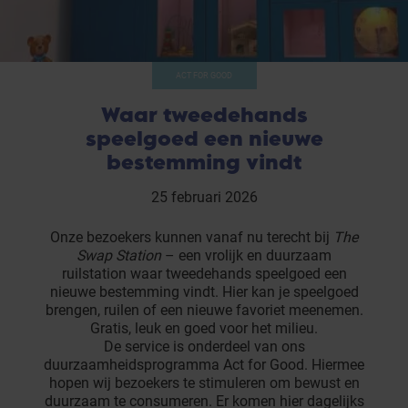
ACT FOR GOOD
Waar tweedehands
speelgoed een nieuwe
bestemming vindt
25 februari 2026
Onze bezoekers kunnen vanaf nu terecht bij
The
Swap Station
– een vrolijk en duurzaam
ruilstation waar tweedehands speelgoed een
nieuwe bestemming vindt. Hier kan je speelgoed
brengen, ruilen of een nieuwe favoriet meenemen.
Gratis, leuk en goed voor het milieu.
De service is onderdeel van ons
duurzaamheidsprogramma Act for Good. Hiermee
hopen wij bezoekers te stimuleren om bewust en
duurzaam te consumeren. Er komen hier dagelijks