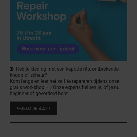
🧵 Heb je kleding met een kapotte rits, ontbrekende
knoop of scheur?
Kom langs en leer het zelf te repareren tijdens onze
gratis workshop! 👕 Onze experts helpen je, of je nu
beginner of gevorderd bent
MELD JE AAN!