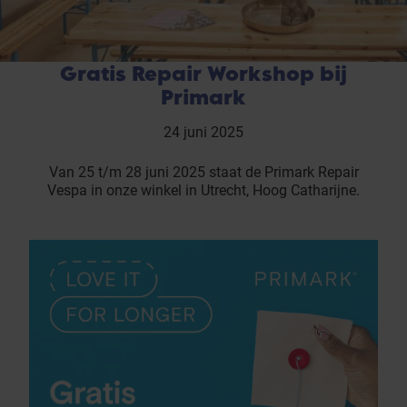
Gratis Repair Workshop bij
Primark
24 juni 2025
Van 25 t/m 28 juni 2025 staat de Primark Repair
Vespa in onze winkel in Utrecht, Hoog Catharijne.