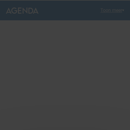
AGENDA
Toon meer