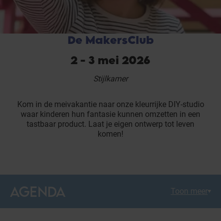
De MakersClub
2 - 3 mei 2026
Stijlkamer
Kom in de meivakantie naar onze kleurrijke DIY-studio
waar kinderen hun fantasie kunnen omzetten in een
tastbaar product. Laat je eigen ontwerp tot leven
komen!
AGENDA
Toon meer