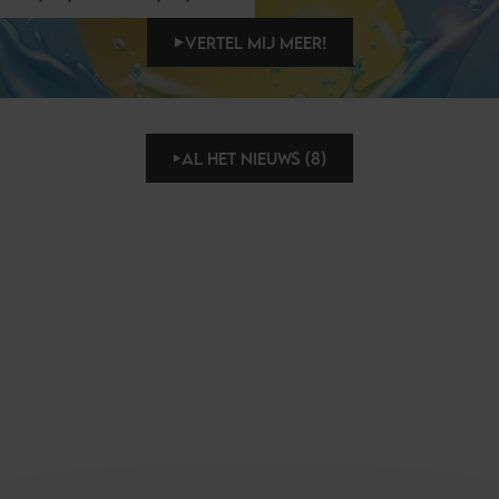
VERTEL MIJ MEER!
AL HET NIEUWS (8)